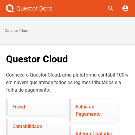
Questor Docs
Questor Cloud
Questor Cloud
Conheça o Questor Cloud, uma plataforma contábil 100%
em nuvem que atende todos os regimes tributários e a
folha de pagamento:
Fiscal
Folha de
Pagamento
Contabilidade
Integra Contador